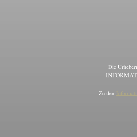
Die Urheber
INFORMATI
Zu den
Informat