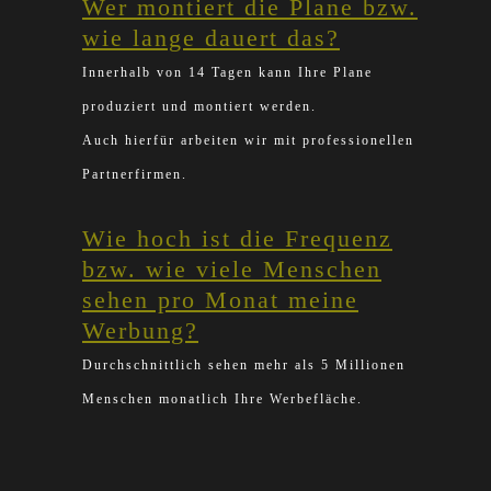
Wer montiert die Plane bzw.
wie lange dauert das?
Innerhalb von 14 Tagen kann Ihre Plane
produziert und montiert werden.
Auch hierfür arbeiten wir mit professionellen
Partnerfirmen.
Wie hoch ist die Frequenz
bzw. wie viele Menschen
sehen pro Monat meine
Werbung?
Durchschnittlich sehen mehr als 5 Millionen
Menschen monatlich Ihre Werbefläche.