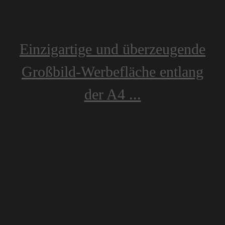
Einzigartige und überzeugende
Großbild-Werbefläche entlang
der A4 ...