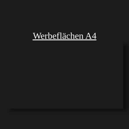
Werbeflächen A4