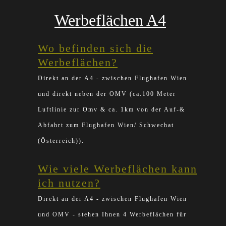
Werbeflächen A4
Wo befinden sich die
Werbeflächen?
Direkt an der A4 - zwischen Flughafen Wien
und direkt neben der OMV (ca.100 Meter
Luftlinie zur Omv & ca. 1km von der Auf-&
Abfahrt zum Flughafen Wien/ Schwechat
(Österreich)).
Wie viele Werbeflächen kann
ich nutzen?
Direkt an der A4 - zwischen Flughafen Wien
und OMV - stehen Ihnen 4 Werbeflächen für