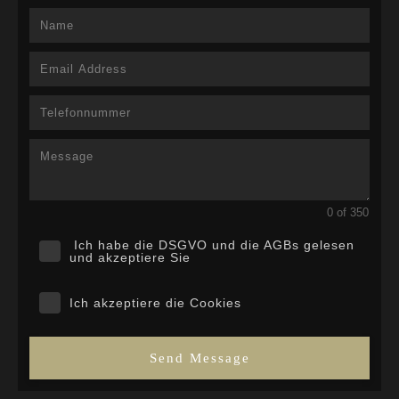
0 of 350
Ich habe die DSGVO und die AGBs gelesen
und akzeptiere Sie
Ich akzeptiere die Cookies
Send Message