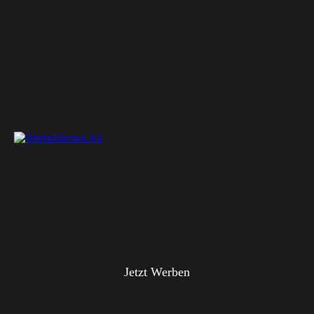
Jetzt Werben