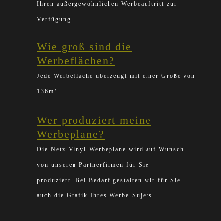
Ihren außergewöhnlichen Werbeauftritt zur
Verfügung.
Wie groß sind die
Werbeflächen?
Jede Werbefläche überzeugt mit einer Größe von
136m².
Wer produziert meine
Werbeplane?
Die Netz-Vinyl-Werbeplane wird auf Wunsch
von unseren Partnerfirmen für Sie
produziert.
Bei Bedarf gestalten wir für Sie
auch die Grafik Ihres Werbe-Sujets.