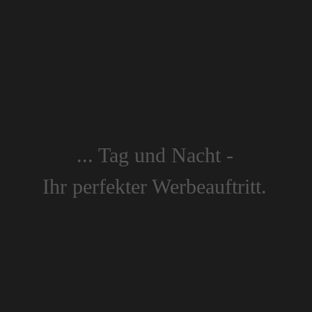
... Tag und Nacht -
Ihr perfekter Werbeauftritt.